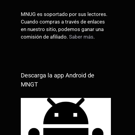
MNUG es soportado por sus lectores.
Cuando compras a través de enlaces
en nuestro sitio, podemos ganar una
comisión de afiliado.
Saber más
.
Descarga la app Android de
MNGT