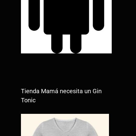
Tienda Mamá necesita un Gin
Tonic