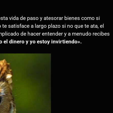
sta vida de paso y atesorar bienes como si
e satisface a largo plazo si no que te ata, el
mplicado de hacer entender y a menudo recibes
o el dinero y yo estoy invirtiendo».