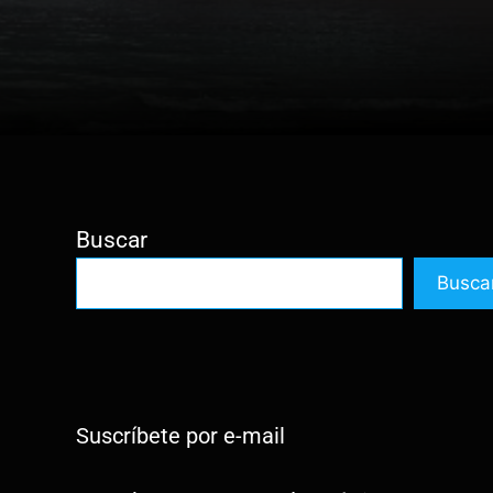
Buscar
Busca
Suscríbete por e-mail