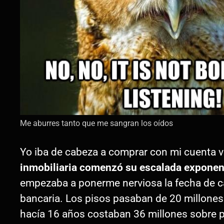
Me aburres tanto que me sangran los oídos
Yo iba de cabeza a comprar con mi cuenta vi
inmobiliaria comenzó su escalada exponen
empezaba a ponerme nerviosa la fecha de c
bancaria. Los pisos pasaban de 20 millones
hacía 16 años costaban 36 millones sobre p