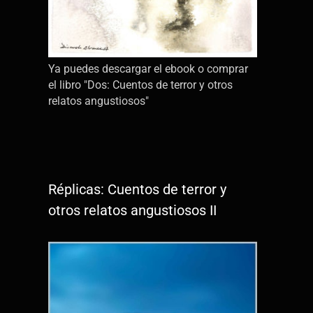
Ya puedes descargar el ebook o comprar
el libro "Dos: Cuentos de terror y otros
relatos angustiosos"
Réplicas: Cuentos de terror y
otros relatos angustiosos II