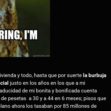
vienda y todo, hasta que por suerte
la burbuja
cial
justo en los años en los que a mi
aducidad de mi bonita y bonificada cuenta
 de pesetas a 30 y a 44 en 6 meses; pisos que
lano ahora los tasaban por 85 millones de