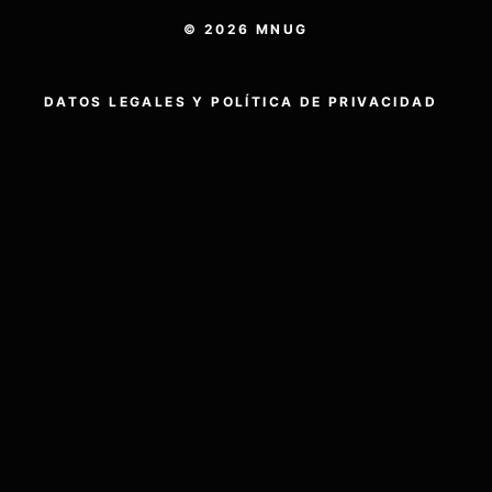
© 2026 MNUG
D
ATOS LEGALES Y POLÍTICA DE PRIVACIDAD