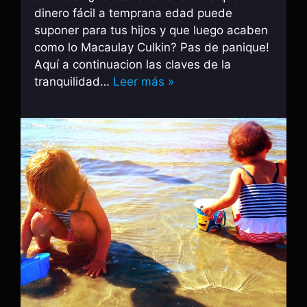
dinero fácil a temprana edad puede
suponer para tus hijos y que luego acaben
como lo Macaulay Culkin? Pas de panique!
Aquí a continuacion las claves de la
tranquilidad…
Leer más »