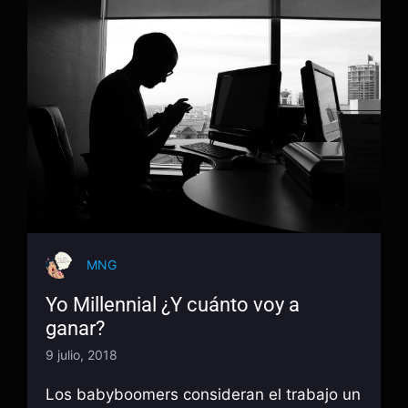
MNG
Yo Millennial ¿Y cuánto voy a
ganar?
9 julio, 2018
Los babyboomers consideran el trabajo un