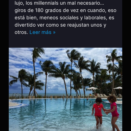
lujo, los millennials un mal necesario…
giros de 180 grados de vez en cuando, eso
está bien, meneos sociales y laborales, es
divertido ver como se reajustan unos y
otros.
Leer más »