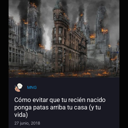
MNG
Cómo evitar que tu recién nacido
ponga patas arriba tu casa (y tu
vida)
27 junio, 2018