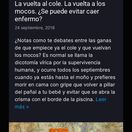
La vuelta al cole. La vuelta a los
mocos. ¿Se puede evitar caer
enfermo?
24 septiembre, 2018
¿Notas como te debates entre las ganas
de que empiece ya el cole y que vuelvan
los mocos? Es normal se llama la
dicotomía vírica por la supervivencia
humana, y ocurre todos los septiembres
cuando ya estás hasta el moño y prefieres
morir en cama con gripe que volver a pillar
del pañal a tu bebé y evitar que se abra la
crisma con el borde de la piscina.
Leer
más »