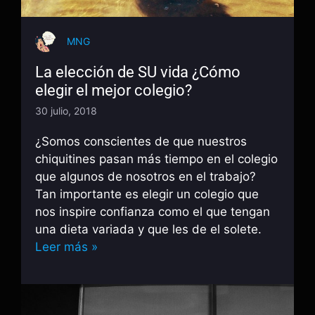
MNG
La elección de SU vida ¿Cómo
elegir el mejor colegio?
30 julio, 2018
¿Somos conscientes de que nuestros
chiquitines pasan más tiempo en el colegio
que algunos de nosotros en el trabajo?
Tan importante es elegir un colegio que
nos inspire confianza como el que tengan
una dieta variada y que les de el solete.
Leer más »