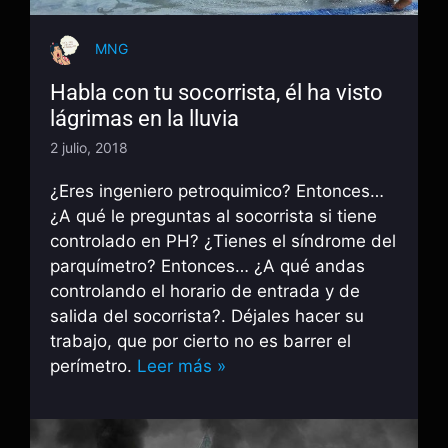
MNG
Habla con tu socorrista, él ha visto
lágrimas en la lluvia
2 julio, 2018
¿Eres ingeniero petroquimico? Entonces…
¿A qué le preguntas al socorrista si tiene
controlado en PH? ¿Tienes el síndrome del
parquímetro? Entonces… ¿A qué andas
controlando el horario de entrada y de
salida del socorrista?. Déjales hacer su
trabajo, que por cierto no es barrer el
perímetro.
Leer más »