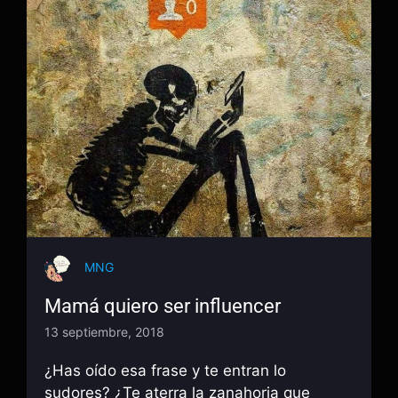
MNG
Mamá quiero ser influencer
13 septiembre, 2018
¿Has oído esa frase y te entran lo
sudores? ¿Te aterra la zanahoria que