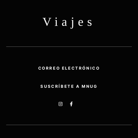
Viajes
CORREO ELECTRÓNICO
SUSCRÍBETE A MNUG